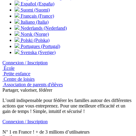
Español (España)
Suomi (Suomi)
Français (France)
Italiano (Italia)
Nederlands (Nederland)
Norsk (Norge)
Polski (Polska)
Portugues (Portugal)
Svenska (Sverige)
Connexion / Inscription
École
Petite enfance
Centre de loisirs
Association de parents d'élèves
Partager, valoriser, fédérer
L’outil indispensable pour fédérer les familles autour des différentes
actions que vous entreprenez. Pour une meilleure efficacité et un
gain de temps ! Simple, intuitif et sécurisé !
Connexion / Inscription
N° 1 en France ! + de 3 millions d’utilisateurs