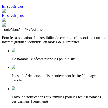
En savoir plus
En savoir plus
TouteMonAnnée c’est aussi :
Pour les associations
La possibilité de créer pour l’association un site
internet gratuit et convivial en moins de 10 minutes
De nombreux décors proposés pour le site
Possibilité de personnaliser entièrement le site à l’image de
l’école
Envoi de notifications aux familles pour les tenir informées
des derniers évènements