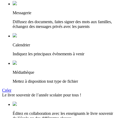
Messagerie
Diffusez des documents, faites signer des mots aux familles,
échangez des messages privés avec les parents
Calendrier
Indiquez les principaux évènements à venir
Médiathèque
Mettez à disposition tout type de fichier
Créer
Le livre souvenir de l’année scolaire pour tous !
Éditez en collaboration avec les enseignants le livre souvenir