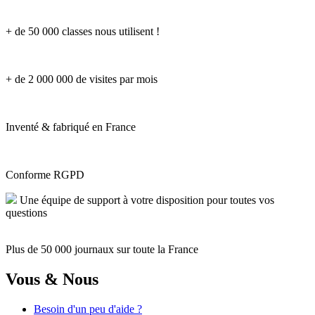
+ de 50 000 classes nous utilisent !
+ de 2 000 000 de visites par mois
Inventé & fabriqué en France
Conforme RGPD
Une équipe de support à votre disposition pour toutes vos
questions
Plus de 50 000 journaux sur toute la France
Vous & Nous
Besoin d'un peu d'aide ?