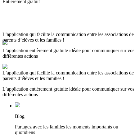
Entièrement gratuit
L’application qui facilite la communication entre les associations de
parents d’élèves et les familles !
L’application entièrement gratuite idéale pour communiquer sur vos
différentes actions
L’application qui facilite la communication entre les associations de
parents d’élèves et les familles !
L’application entièrement gratuite idéale pour communiquer sur vos
différentes actions
Blog
Partagez avec les familles les moments importants ou
quotidiens