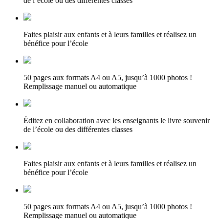
de l’école ou des différentes classes
Faites plaisir aux enfants et à leurs familles et réalisez un
bénéfice pour l’école
50 pages aux formats A4 ou A5, jusqu’à 1000 photos !
Remplissage manuel ou automatique
Éditez en collaboration avec les enseignants le livre souvenir
de l’école ou des différentes classes
Faites plaisir aux enfants et à leurs familles et réalisez un
bénéfice pour l’école
50 pages aux formats A4 ou A5, jusqu’à 1000 photos !
Remplissage manuel ou automatique