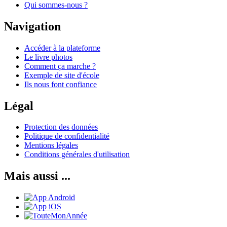
Qui sommes-nous ?
Navigation
Accéder à la plateforme
Le livre photos
Comment ça marche ?
Exemple de site d'école
Ils nous font confiance
Légal
Protection des données
Politique de confidentialité
Mentions légales
Conditions générales d'utilisation
Mais aussi ...