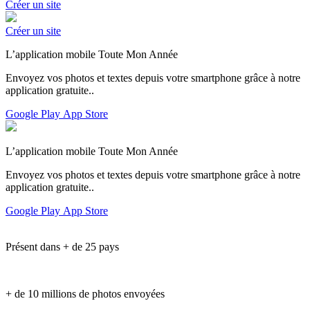
Créer un site
Créer un site
L’application mobile Toute Mon Année
Envoyez vos photos et textes depuis votre smartphone grâce à notre
application gratuite..
Google Play
App Store
L’application mobile Toute Mon Année
Envoyez vos photos et textes depuis votre smartphone grâce à notre
application gratuite..
Google Play
App Store
Présent dans + de 25 pays
+ de 10 millions de photos envoyées